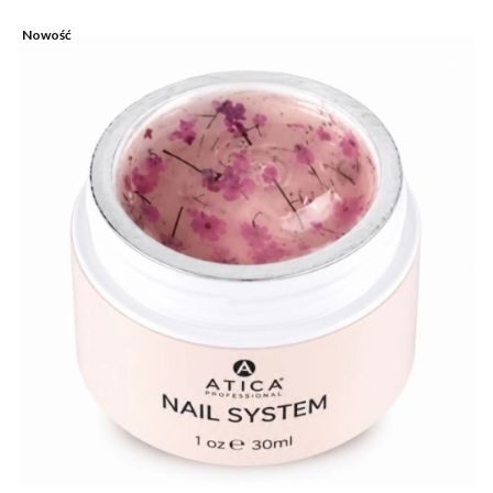
Nowość