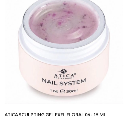
ATICA SCULPTING GEL EXEL FLORAL 06 - 15 ML