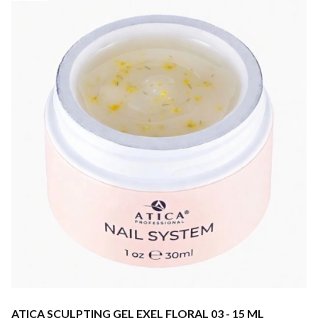
ATICA SCULPTING GEL EXEL FLORAL 03 - 15 ML