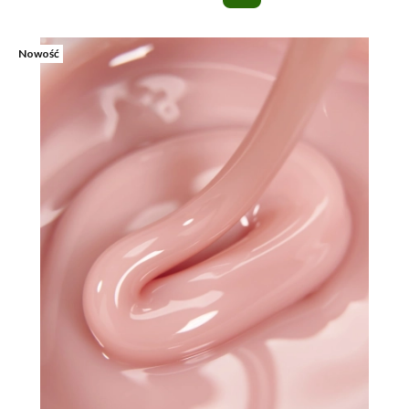
Nowość