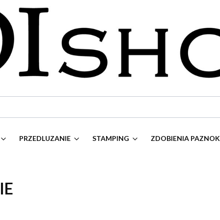
PRZEDLUZANIE
STAMPING
ZDOBIENIA PAZNOKC
IE