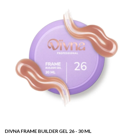
DIVNA FRAME BUILDER GEL 26 - 30 ML