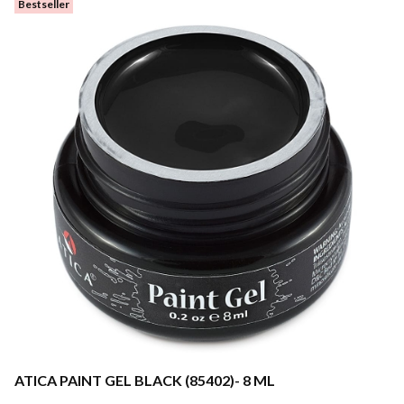
Bestseller
ATICA PAINT GEL BLACK (85402)- 8 ML