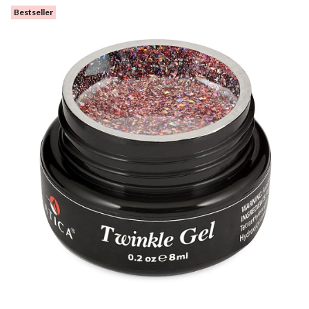
Bestseller