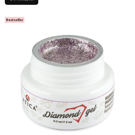
Bestseller