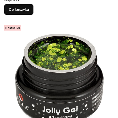
Do koszyka
Bestseller