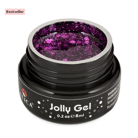
Bestseller