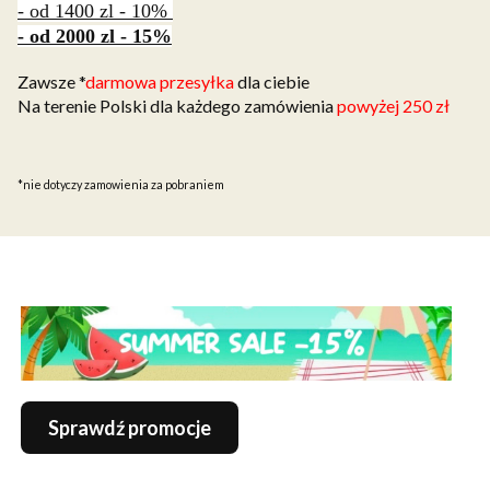
- od 1400 zl - 10%
- od 2000 zl - 15%
Zawsze *
darmowa przesyłka
dla ciebie
Na terenie Polski dla każdego zamówienia
powyżej 250 zł
*nie dotyczy zamowienia za pobraniem
Sprawdź promocje